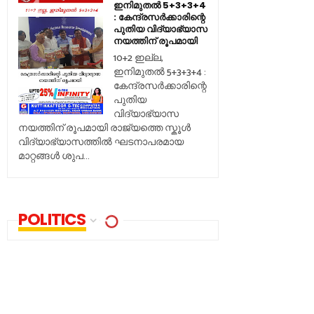
ഇനിമുതൽ 5+3+3+4
: കേന്ദ്രസർക്കാരിന്റെ
പുതിയ വിദ്യാഭ്യാസ
നയത്തിന് രൂപമായി
10+2 ഇല്ല,
ഇനിമുതൽ 5+3+3+4 :
കേന്ദ്രസർക്കാരിന്റെ
പുതിയ
വിദ്യാഭ്യാസ
നയത്തിന് രൂപമായി രാജ്യത്തെ സ്കൂൾ
വിദ്യാഭ്യാസത്തിൽ ഘടനാപരമായ
മാറ്റങ്ങൾ ശുപ...
POLITICS