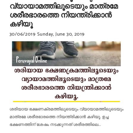
വ്യായാമത്തിലൂടെയും മാത്രമേ
ശരീരഭാരത്തെ നിയന്ത്രിക്കാന്‍
കഴിയൂ
30/06/2019
Sunday, June 30, 2019
ശരിയായ ഭക്ഷണക്രമത്തിലൂടെയും വ്യായാമത്തിലൂടെയും
മാത്രമേ ശരീരഭാരത്തെ നിയന്ത്രിക്കാന്‍ കഴിയൂ. ഉച്ച
ഭക്ഷണത്തിന് ശേഷം നടക്കുന്നത് ശരീരത്തിലെ...