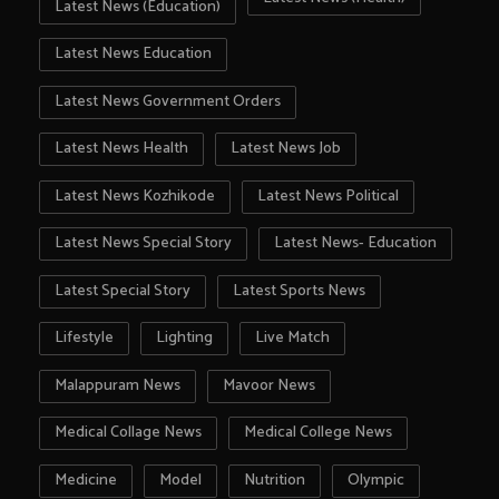
Latest News (Education)
Latest News Education
Latest News Government Orders
Latest News Health
Latest News Job
Latest News Kozhikode
Latest News Political
Latest News Special Story
Latest News- Education
Latest Special Story
Latest Sports News
Lifestyle
Lighting
Live Match
Malappuram News
Mavoor News
Medical Collage News
Medical College News
Medicine
Model
Nutrition
Olympic