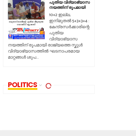
പുതിയ വിദ്യാഭ്യാസ
നയത്തിന് രൂപമായി
10+2 ഇല്ല,
ഇനിമുതൽ 5+3+3+4 :
കേന്ദ്രസർക്കാരിന്റെ
പുതിയ
വിദ്യാഭ്യാസ
നയത്തിന് രൂപമായി രാജ്യത്തെ സ്കൂൾ
വിദ്യാഭ്യാസത്തിൽ ഘടനാപരമായ
മാറ്റങ്ങൾ ശുപ...
POLITICS