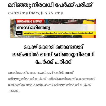
മറിഞ്ഞു;നിരവധി പേര്‍ക്ക് പരിക്ക്‌
26/07/2019
Friday, July 26, 2019
കോഴിക്കോട് തൊണ്ടയാട് ജങ്ഷനില്‍ ബസ്
മറിഞ്ഞു;നിരവധി പേര്‍ക്ക് പരിക്ക്‌കോഴിക്കോട് തൊണ്ടയാട്
ജങ്ഷനിൽ സ്വകാര്യ ബസ് മറിഞ്ഞ് നിരവധി പേർക്ക്
പരിക്ക്....