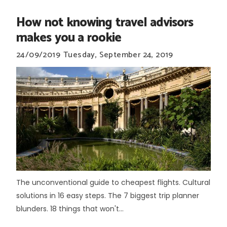
How not knowing travel advisors
makes you a rookie
24/09/2019
Tuesday, September 24, 2019
The unconventional guide to cheapest flights. Cultural
solutions in 16 easy steps. The 7 biggest trip planner
blunders. 18 things that won't...