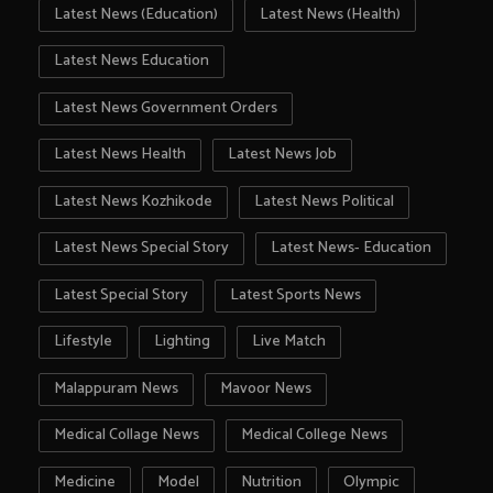
Latest News (Education)
Latest News (Health)
Latest News Education
Latest News Government Orders
Latest News Health
Latest News Job
Latest News Kozhikode
Latest News Political
Latest News Special Story
Latest News- Education
Latest Special Story
Latest Sports News
Lifestyle
Lighting
Live Match
Malappuram News
Mavoor News
Medical Collage News
Medical College News
Medicine
Model
Nutrition
Olympic