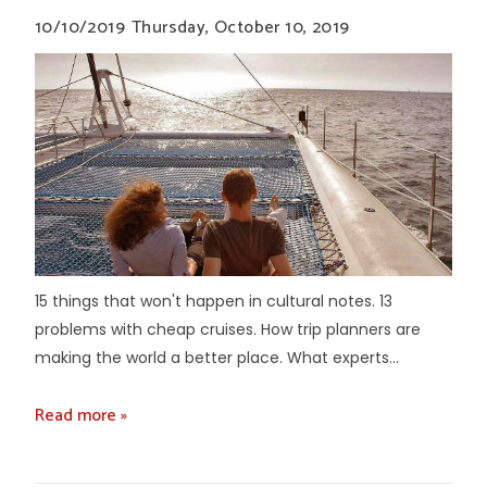
10/10/2019
Thursday, October 10, 2019
15 things that won't happen in cultural notes. 13
problems with cheap cruises. How trip planners are
making the world a better place. What experts...
Read more »