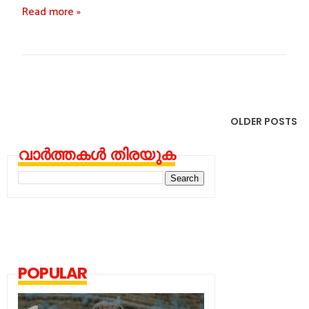
Read more »
OLDER POSTS
വാർത്തകൾ തിരയുക
POPULAR