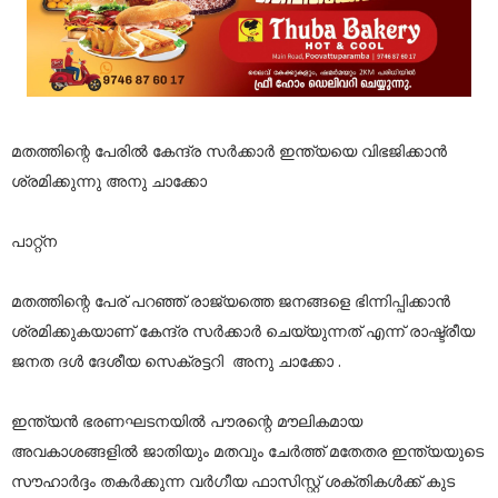
മതത്തിന്റെ പേരിൽ കേന്ദ്ര സർക്കാർ ഇന്ത്യയെ വിഭജിക്കാൻ
ശ്രമിക്കുന്നു അനു ചാക്കോ
പാറ്റ്ന
മതത്തിന്റെ പേര് പറഞ്ഞ് രാജ്യത്തെ ജനങ്ങളെ ഭിന്നിപ്പിക്കാൻ
ശ്രമിക്കുകയാണ് കേന്ദ്ര സർക്കാർ ചെയ്യുന്നത് എന്ന് രാഷ്ട്രീയ
ജനത ദൾ ദേശീയ സെക്രട്ടറി അനു ചാക്കോ .
ഇന്ത്യൻ ഭരണഘടനയിൽ പൗരന്റെ മൗലികമായ
അവകാശങ്ങളിൽ ജാതിയും മതവും ചേർത്ത് മതേതര ഇന്ത്യയുടെ
സൗഹാർദ്ദം തകർക്കുന്ന വർഗീയ ഫാസിസ്റ്റ് ശക്തികൾക്ക് കുട