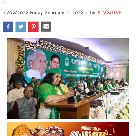
.
11/02/2022
Friday, February 11, 2022
by
PTV24LIVE
/