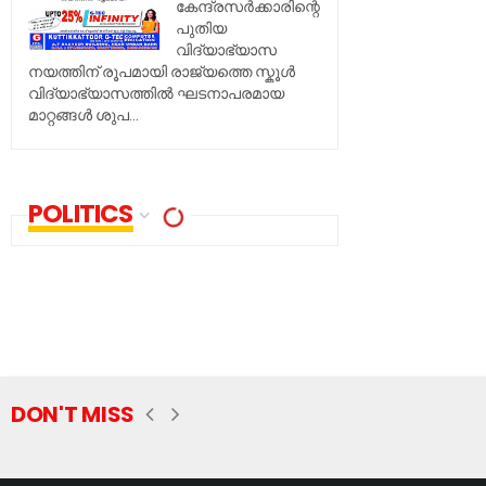
കേന്ദ്രസർക്കാരിന്റെ
പുതിയ
വിദ്യാഭ്യാസ
നയത്തിന് രൂപമായി രാജ്യത്തെ സ്കൂൾ
വിദ്യാഭ്യാസത്തിൽ ഘടനാപരമായ
മാറ്റങ്ങൾ ശുപ...
POLITICS
DON'T MISS