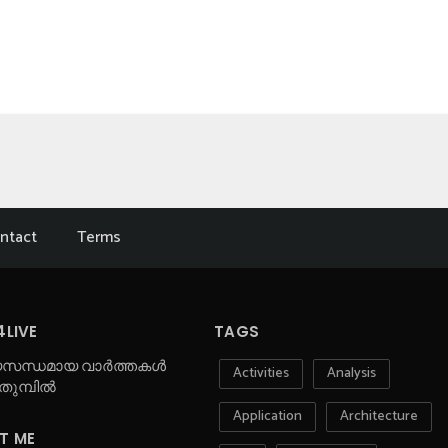
ntact
Terms
4LIVE
TAGS
സന്ധമായ വാർത്തകൾ
Activities
Analysis
തുമ്പിൽ
Application
Architecture
T ME