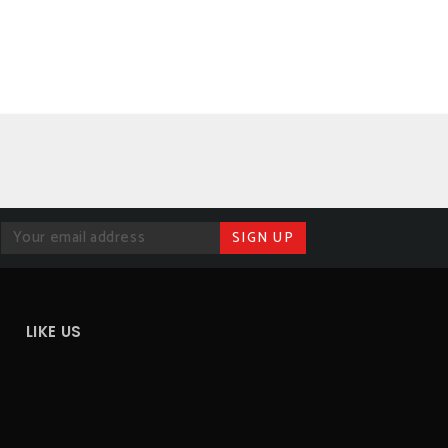
LIKE US